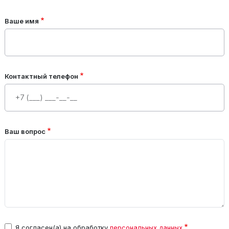
Ваше имя
Контактный телефон
Ваш вопрос
Я согласен(а) на обработку
персональных данных