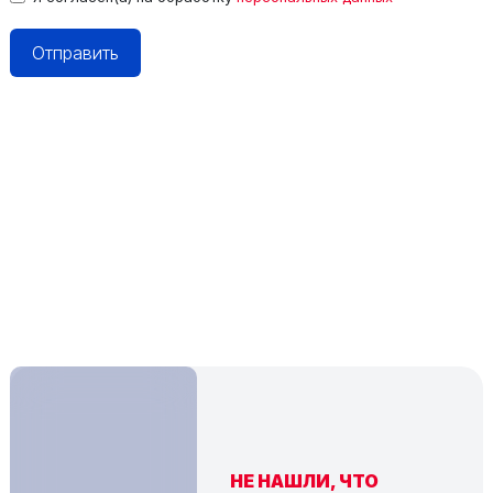
НЕ НАШЛИ, ЧТО