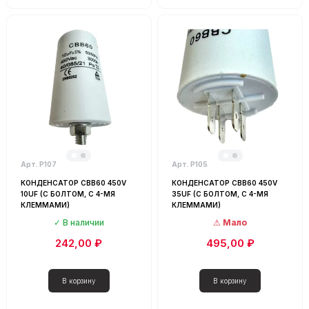
Арт. Р107
Арт. Р105
КОНДЕНСАТОР CBB60 450V
КОНДЕНСАТОР CBB60 450V
10UF (С БОЛТОМ, С 4-МЯ
35UF (С БОЛТОМ, С 4-МЯ
КЛЕММАМИ)
КЛЕММАМИ)
В наличии
Мало
242,00 ₽
495,00 ₽