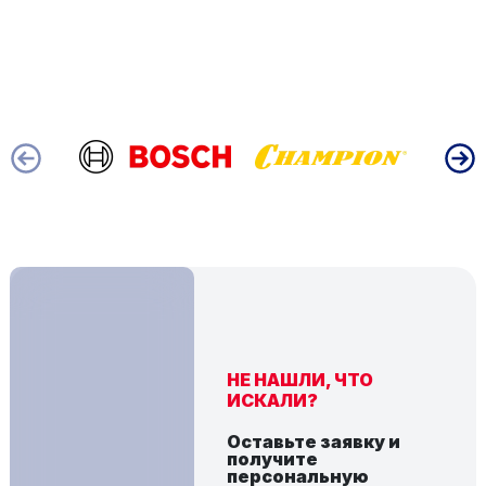
НЕ НАШЛИ, ЧТО
ИСКАЛИ?
Оставьте заявку и
получите
персональную