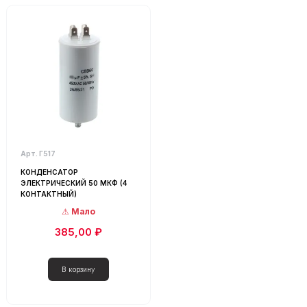
Арт. Г517
КОНДЕНСАТОР
ЭЛЕКТРИЧЕСКИЙ 50 МКФ (4
КОНТАКТНЫЙ)
Мало
385,00 ₽