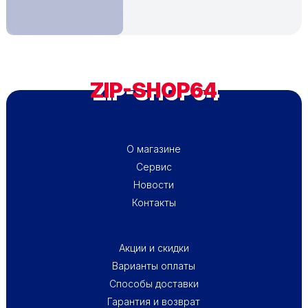
ZIP-SHOP64
ПОДВАЛ - МЕНЮ 1
О магазине
Сервис
Новости
Контакты
ПОДВАЛ - МЕНЮ 2
Акции и скидки
Варианты оплаты
Способы доставки
Гарантия и возврат