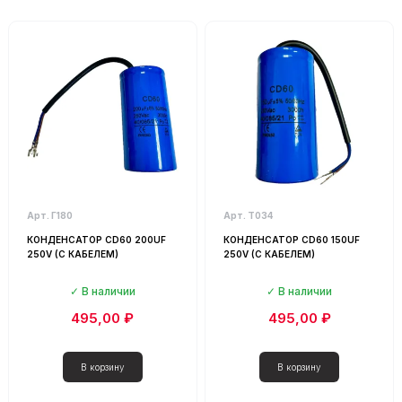
Арт. Г180
Арт. Т034
КОНДЕНСАТОР СD60 200UF
КОНДЕНСАТОР СD60 150UF
250V (С КАБЕЛЕМ)
250V (С КАБЕЛЕМ)
В наличии
В наличии
495,00 ₽
495,00 ₽