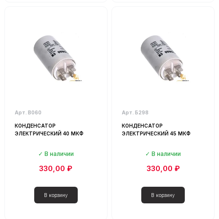
Арт. В060
Арт. Б298
КОНДЕНСАТОР
КОНДЕНСАТОР
ЭЛЕКТРИЧЕСКИЙ 40 МКФ
ЭЛЕКТРИЧЕСКИЙ 45 МКФ
В наличии
В наличии
330,00 ₽
330,00 ₽