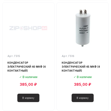
Арт. Г515
Арт. Г516
КОНДЕНСАТОР
КОНДЕНСАТОР
ЭЛЕКТРИЧЕСКИЙ 40 МКФ (4
ЭЛЕКТРИЧЕСКИЙ 45 МКФ (4
КОНТАКТНЫЙ)
КОНТАКТНЫЙ)
В наличии
В наличии
385,00 ₽
385,00 ₽