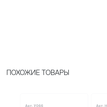
ПОХОЖИЕ ТОВАРЫ
Арт. У066
Арт. 