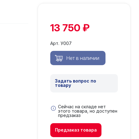
13 750 ₽
Арт. У007
Задать вопрос по
товару
Сейчас на складе нет
этого товара, но доступен
предзаказ
Предзаказ товара