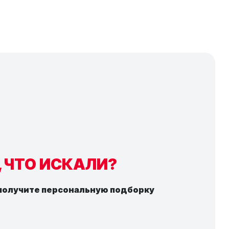
, ЧТО ИСКАЛИ?
 получите персональную подборку