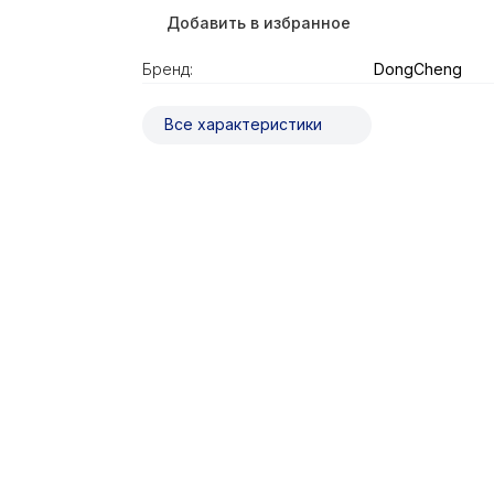
Добавить в избранное
Бренд:
DongCheng
Все характеристики