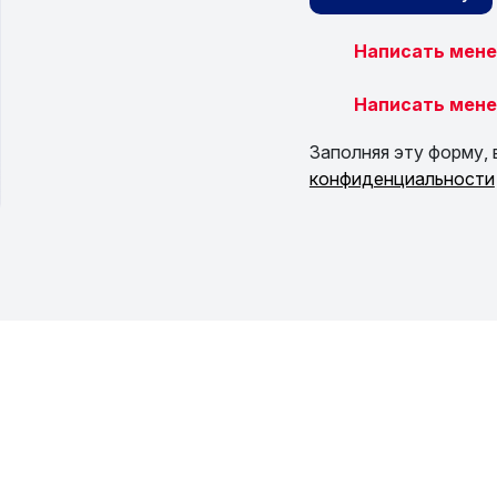
Написать мене
Написать мене
Заполняя эту форму, 
конфиденциальности