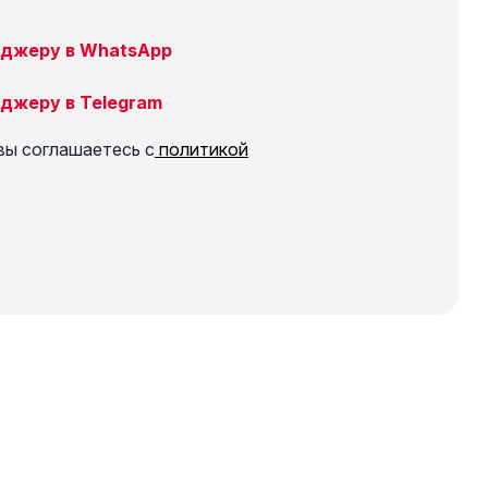
джеру в WhatsApp
джеру в Telegram
вы соглашаетесь с
политикой