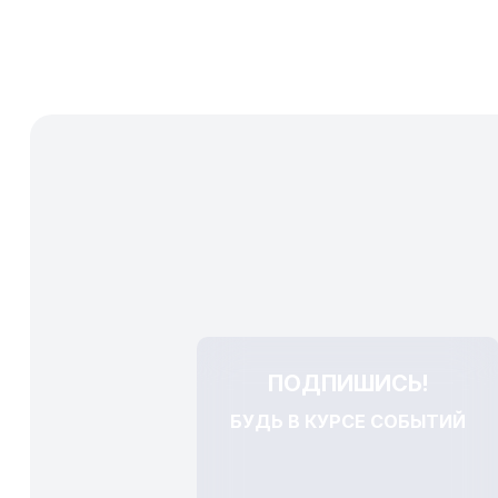
ПОДПИШИСЬ!
БУДЬ В КУРСЕ СОБЫТИЙ