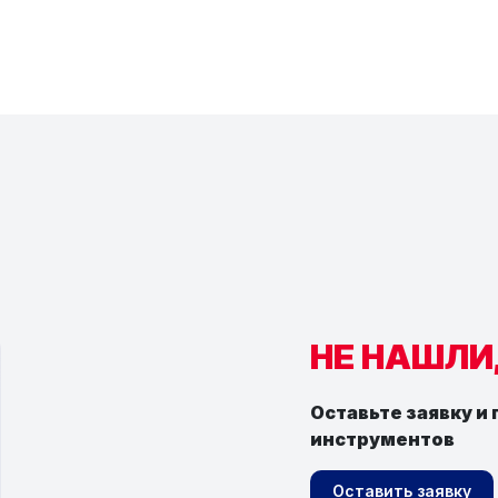
НЕ НАШЛИ
Оставьте заявку и
инструментов
Оставить заявку