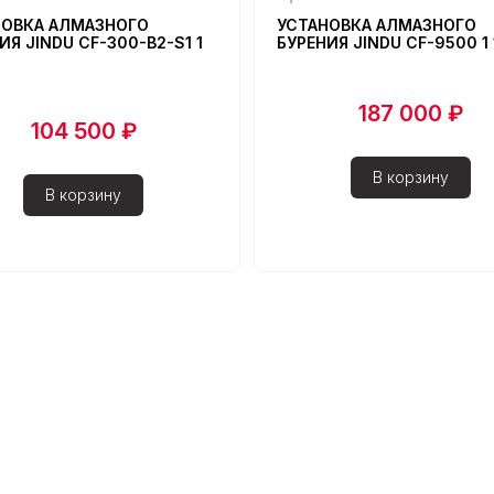
НОВКА АЛМАЗНОГО
УСТАНОВКА АЛМАЗНОГО
ИЯ JINDU CF-300-B2-S1 1
БУРЕНИЯ JINDU CF-9500 1 
187 000 ₽
104 500 ₽