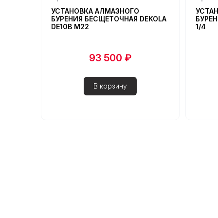
УСТАНОВКА АЛМАЗНОГО
УСТА
БУРЕНИЯ БЕСЩЕТОЧНАЯ DEKOLA
БУРЕН
DE10B М22
1/4
93 500 ₽