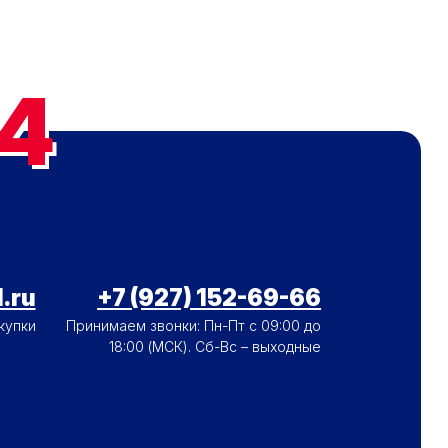
4
.ru
+7 (927) 152-69-66
купки
Принимаем звонки: Пн-Пт с 09:00 до
18:00 (МСК). Сб-Вс – выходные