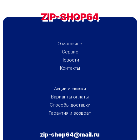
ZIP-SHOP64
ПОДВАЛ - МЕНЮ 1
О магазине
Сервис
Новости
Контакты
ПОДВАЛ - МЕНЮ 2
Акции и скидки
Варианты оплаты
Способы доставки
Гарантия и возврат
zip-shop64@mail.ru