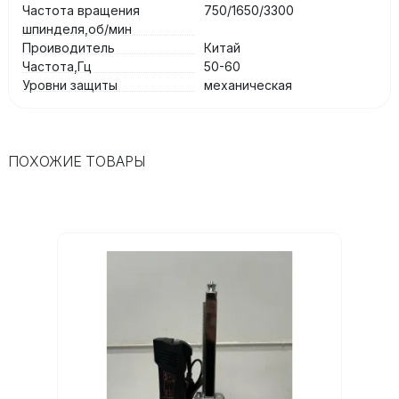
Частота вращения
750/1650/3300
шпинделя,об/мин
Проиводитель
Китай
Частота,Гц
50-60
Уровни защиты
механическая
ПОХОЖИЕ ТОВАРЫ