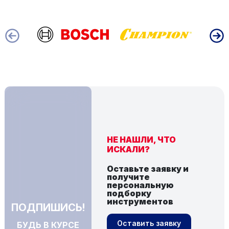
НЕ НАШЛИ, ЧТО
ИСКАЛИ?
Оставьте заявку и
получите
персональную
подборку
инструментов
ПОДПИШИСЬ!
Оставить заявку
БУДЬ В КУРСЕ