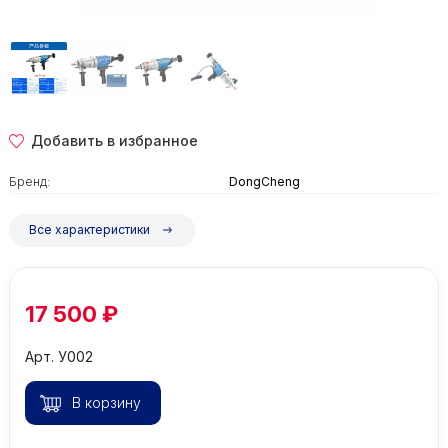
Добавить в избранное
Бренд:
DongCheng
Все характеристики
17 500 ₽
Арт. У002