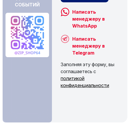
СОБЫТИЙ
Написать
менеджеру в
WhatsApp
Написать
менеджеру в
Telegram
Заполняя эту форму, вы
соглашаетесь с
политикой
конфиденциальности